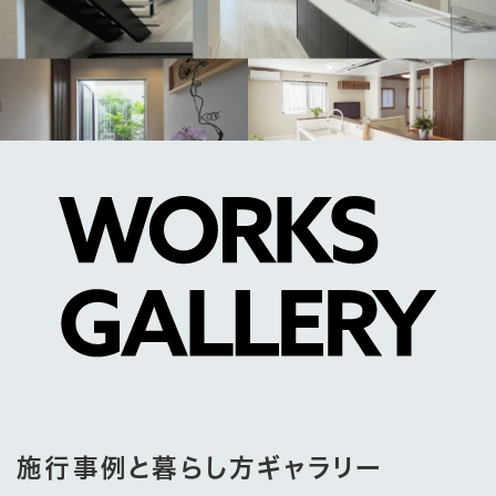
施行事例と暮らし方ギャラリー