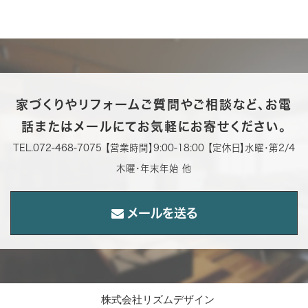
家づくりやリフォームご質問やご相談など、お電
話またはメールにてお気軽にお寄せください。
TEL.072-468-7075 【営業時間】9:00-18:00 【定休日】水曜・第2/4
木曜・年末年始 他
メールを送る
株式会社リズムデザイン