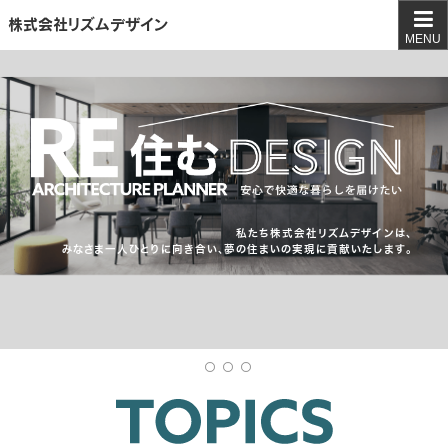
株式会社リズムデザイン
MENU
私たち株式会社リズムデザインは、
みなさま一人ひとりに向き合い、夢の住まいの実現に貢献いたします。