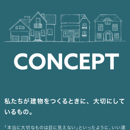
私たちが建物をつくるときに、 大切にして
いるもの。
「本当に大切なものは目に見えない」といったように、いい建