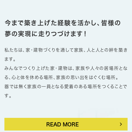
今まで築き上げた経験を活かし、皆様の
夢の実現に走りつづけます！
私たちは、家・建物づくりを通して家族、人と人との絆を築き
ます。
みんなでつくり上げた家・建物は、家族や人々の居場所とな
る、心と体を休める場所、家族の思い出をはぐくむ場所。
器では無く家族の一員となる愛着のある場所をつくることで
す。
READ MORE