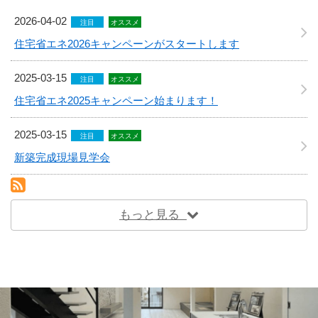
2026-04-02
注目
オススメ
住宅省エネ2026キャンペーンがスタートします
2025-03-15
注目
オススメ
住宅省エネ2025キャンペーン始まります！
2025-03-15
注目
オススメ
新築完成現場見学会
RSS(別ウィンドウで開きます)
もっと見る