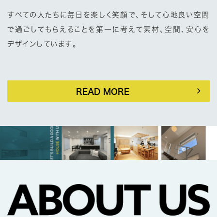
すべての人たちに毎日を楽しく笑顔で、そして心地良い空間
で過ごしてもらえることを第一に考えて素材、空間、安心を
デザインしています。
READ MORE