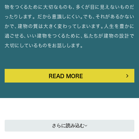
物をつくるために大切なものも、多くが目に見えないものだ
ったりします。 だから意識しにくい。でも、それがあるかない
かで、建物の質は大きく変わってしまいます。人生を豊かに
過ごせる、いい建物をつくるために、私たちが建物の設計で
大切にしているものをお話しします。
READ MORE
さらに読み込む