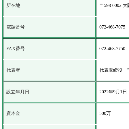
所在地
〒598-0002
電話番号
​072-468-7075​
FAX番号
072-468-7750
代表者
代表取締役 千
設立年月日
2022年9月1日
資本金
500万