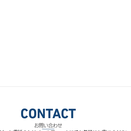
CONTACT
お問い合わせ