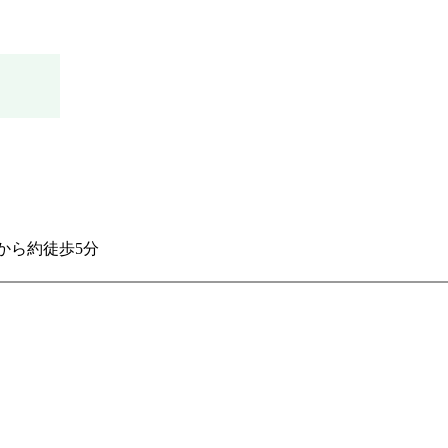
から約徒歩5分